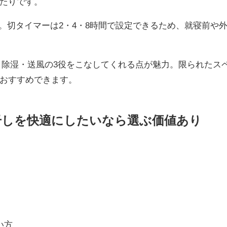
たりです。
量。切タイマーは2・4・8時間で設定できるため、就寝前や
・除湿・送風の3役をこなしてくれる点が魅力。限られたス
おすすめできます。
干しを快適にしたいなら選ぶ価値あり
い方