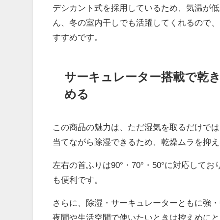
デシカント式を採用しているため、気温が低
ん、冬の室内干しでも活躍してくれるので、
すすめです。
サーキュレーター搭載で乾
める
この商品の魅力は、ただ湿気を取るだけでは
当てながら除湿できるため、乾燥ムラを抑え
左右の首ふりは90°・70°・50°に対応し
も便利です。
さらに、除湿・サーキュレーターともに強・
夜間や生活空間で使いたいときは控えめにと