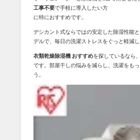
工事不要
で手軽に導入したい方
に特におすすめです。
デシカント式ならではの安定した除湿性能と
デルで、毎日の洗濯ストレスをぐっと軽減し
衣類乾燥除湿機 おすすめ
を探しているなら
です。部屋干しの悩みを減らし、洗濯をもっ
う。