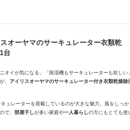
リスオーヤマのサーキュレーター衣類乾
1台
ニオイが気になる」「除湿機もサーキュレーターも欲しい
が、
アイリスオーヤマのサーキュレーター付き衣類乾燥除
ーキュレーターを搭載しているのが大きな魅力。風をしっか
ので、
部屋干し
が多い家庭や
一人暮らし
の方にもとても使