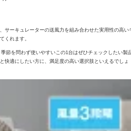
、サーキュレーターの送風力を組み合わせた実用性の高い
てくれます。
、季節を問わず使いやすいこの1台はぜひチェックしたい製
と快適にしたい方に、満足度の高い選択肢といえるでしょ