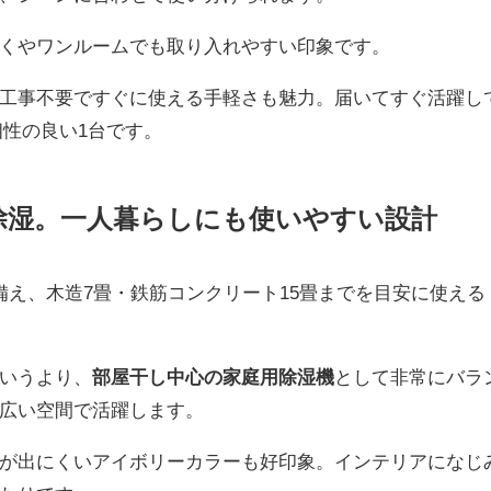
くやワンルームでも取り入れやすい印象です。
工事不要ですぐに使える手軽さも魅力。届いてすぐ活躍し
性の良い1台です。
除湿。一人暮らしにも使いやすい設計
湿能力を備え、木造7畳・鉄筋コンクリート15畳までを目安に使える
いうより、
部屋干し中心の家庭用除湿機
として非常にバラ
広い空間で活躍します。
が出にくいアイボリーカラーも好印象。インテリアになじ