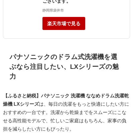
ございます。
静岡県袋井市
楽天市場で見る
パナソニックのドラム式洗濯機を選
ぶなら注目したい、LXシリーズの魅
力
【ふるさと納税】パナソニック 洗濯機 ななめドラム洗濯乾
燥機 LXシリーズ
は、毎日の洗濯をもっと快適にしたい方に
おすすめの一台です。洗濯から乾燥までをスムーズにこな
せる高性能モデルで、忙しいご家庭はもちろん、家事の負
担を減らしたい方にもぴったり。