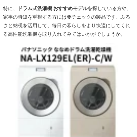
特に、
ドラム式洗濯機 おすすめモデル
を探している方や、
家事の時短を重視する方には要チェックの製品です。ふる
さと納税を活用して、毎日の暮らしをより快適にしてくれ
る高性能洗濯機を取り入れてみてはいかがでしょうか。