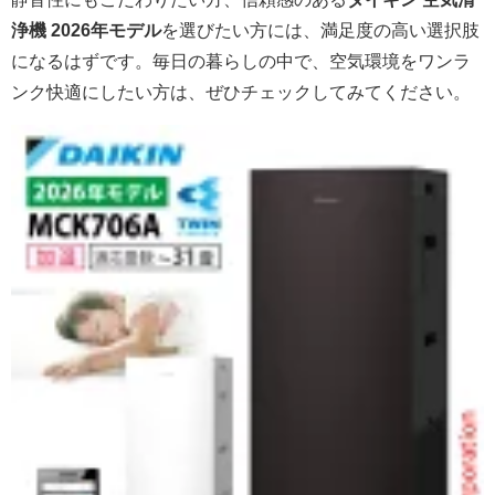
浄機 2026年モデル
を選びたい方には、満足度の高い選択肢
になるはずです。毎日の暮らしの中で、空気環境をワンラ
ンク快適にしたい方は、ぜひチェックしてみてください。