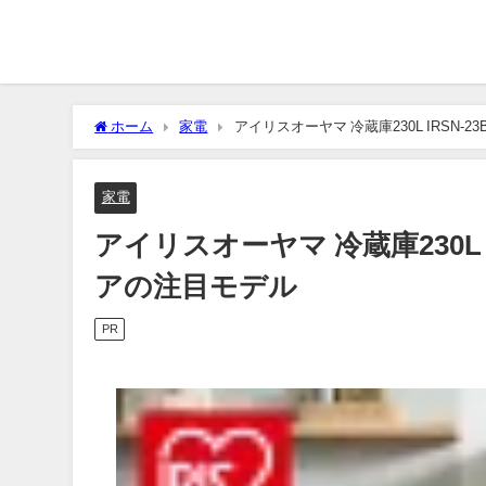
ホーム
家電
アイリスオーヤマ 冷蔵庫230L IRSN-
家電
アイリスオーヤマ 冷蔵庫230L 
アの注目モデル
PR