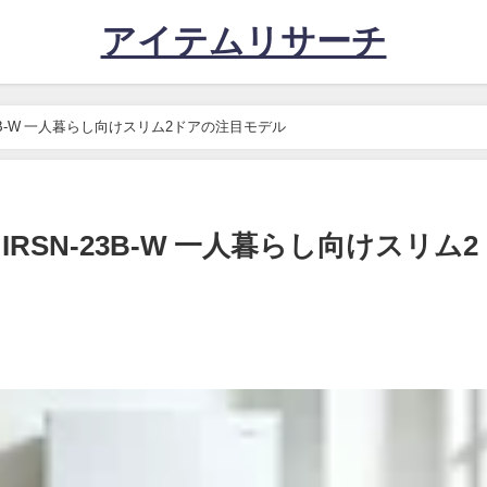
アイテムリサーチ
23B-W 一人暮らし向けスリム2ドアの注目モデル
IRSN-23B-W 一人暮らし向けスリム2