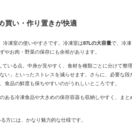
とめ買い・作り置きが快適
、冷凍室の使いやすさです。冷凍室は
87Lの大容量
で、冷凍
ずやお肉・野菜の保存にも余裕があります。
している点。中身が見やすく、食材を種類ごとに分けて整
ない」といったストレスを減らせます。さらに、必要な段
、食品の鮮度も保ちやすいのがうれしいところです。
のある冷凍食品や大きめの保存容器も収納しやすく、まと
いる方には、かなり魅力的な仕様です。