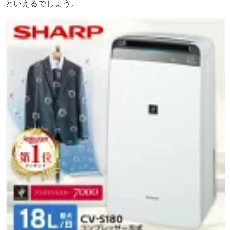
といえるでしょう。