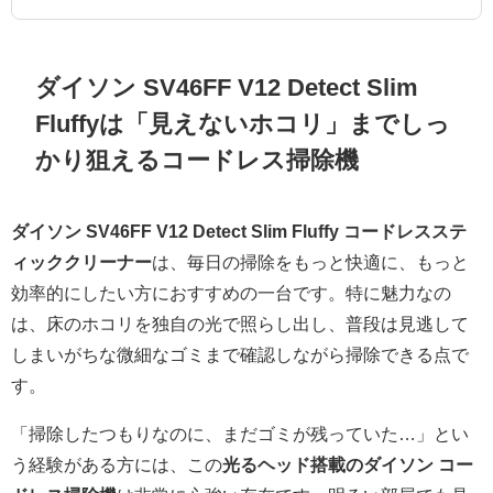
ダイソン SV46FF V12 Detect Slim
Fluffyは「見えないホコリ」までしっ
かり狙えるコードレス掃除機
ダイソン SV46FF V12 Detect Slim Fluffy コードレスステ
ィッククリーナー
は、毎日の掃除をもっと快適に、もっと
効率的にしたい方におすすめの一台です。特に魅力なの
は、床のホコリを独自の光で照らし出し、普段は見逃して
しまいがちな微細なゴミまで確認しながら掃除できる点で
す。
「掃除したつもりなのに、まだゴミが残っていた…」とい
う経験がある方には、この
光るヘッド搭載のダイソン コー