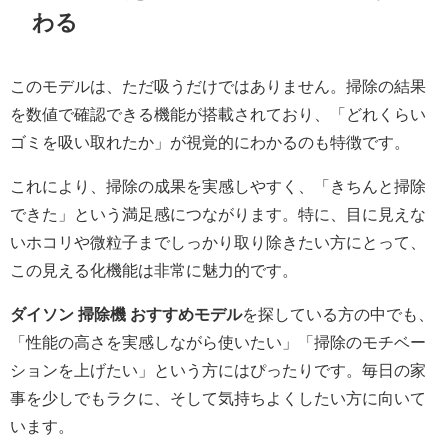
わる
このモデルは、ただ吸うだけではありません。掃除の結果
を数値で確認できる機能が搭載されており、「どれくらい
ゴミを吸い取れたか」が視覚的にわかるのも特徴です。
これにより、掃除の成果を実感しやすく、「きちんと掃除
できた」という満足感につながります。特に、目に見えな
いホコリや微粒子までしっかり取り除きたい方にとって、
この見える化機能は非常に魅力的です。
ダイソン 掃除機 おすすめモデル
を探している方の中でも、
「性能の高さを実感しながら使いたい」「掃除のモチベー
ションを上げたい」という方にはぴったりです。毎日の家
事を少しでもラクに、そして気持ちよくしたい方に向いて
います。