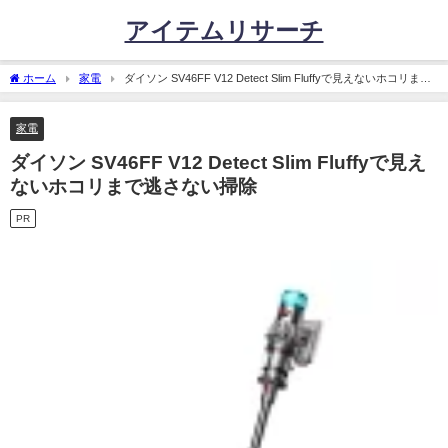
アイテムリサーチ
ホーム
家電
ダイソン SV46FF V12 Detect Slim Fluffyで見えないホコリまで
逃さない掃除
家電
ダイソン SV46FF V12 Detect Slim Fluffyで見え
ないホコリまで逃さない掃除
PR