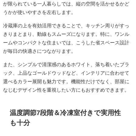
が限られている一人暮らしでは、縦の空間を活かせるかど
うかが使いやすさを左右します。
冷蔵庫の上を有効活用できることで、キッチン周りがすっ
きりまとまり、動線もスムーズになります。特に、ワンル
ームやコンパクトな住まいでは、こうした省スペース設計
が毎日の快適さにつながります。
また、シンプルで清潔感のあるホワイト、落ち着いたブラ
ック、上品なゴールドウッドなど、インテリアに合わせて
選べるカラー展開も魅力です。機能性だけでなく、部屋に
なじむデザイン性を重視したい方にもおすすめできます。
温度調節7段階＆冷凍室付きで実用性
も十分