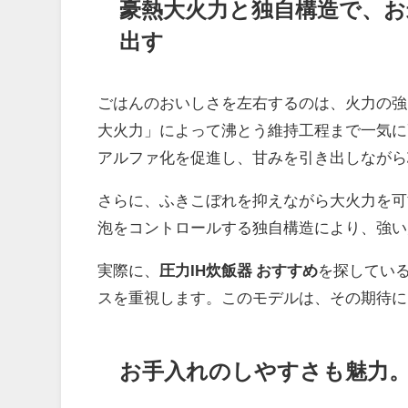
豪熱大火力と独自構造で、
出す
ごはんのおいしさを左右するのは、火力の強
大火力」によって沸とう維持工程まで一気に
アルファ化を促進し、甘みを引き出しながら
さらに、ふきこぼれを抑えながら大火力を可
泡をコントロールする独自構造により、強い
実際に、
圧力IH炊飯器 おすすめ
を探してい
スを重視します。このモデルは、その期待に
お手入れのしやすさも魅力