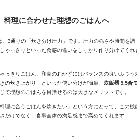
、料理に合わせた理想のごはんへ
は、3通りの「炊き分け圧力」です。圧力の強さや時間を調
しゃっきりといった食感の違いをしっかり作り分けてくれ
ゃっきりごはん、和食のおかずにはバランスの良いふつう
きの炊き上がり、といった使い分けが簡単。
炊飯器 5.5合
じて理想のごはんを目指せるのは大きなメリットです。
料理に合うごはんを炊きたい」という方にとって、この機
さだけでなく、食事全体の満足感まで高めてくれます。