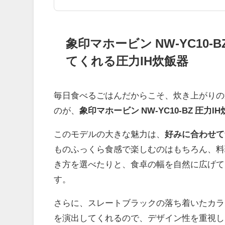
象印マホービン NW-YC1
てくれる圧力IH炊飯器
毎日食べるごはんだからこそ、炊き上がりの
のが、
象印マホービン NW-YC10-BZ 圧力
このモデルの大きな魅力は、
好みに合わせて
ものふっくら食感で楽しむのはもちろん、料
き方を選べたりと、食卓の幅を自然に広げて
す。
さらに、スレートブラックの落ち着いたカラ
を演出してくれるので、デザイン性を重視し