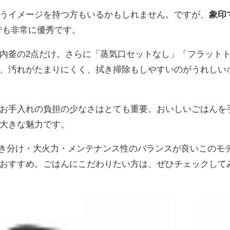
うイメージを持つ方もいるかもしれません。ですが、
象印
でも非常に優秀です。
内釜の2点だけ。さらに「蒸気口セットなし」「フラット
、汚れがたまりにくく、拭き掃除もしやすいのがうれしい
お手入れの負担の少なさはとても重要。おいしいごはんを
大きな魅力です。
き分け・大火力・メンテナンス性のバランスが良いこのモ
おすすめ。ごはんにこだわりたい方は、ぜひチェックして