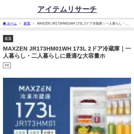
アイテムリサーチ
ホーム
家電
MAXZEN JR173HM01WH 173L 2ドア冷蔵庫｜一人暮らし・二
人暮らしに最適な大容量ホ
家電
MAXZEN JR173HM01WH 173L 2ドア冷蔵庫｜一
人暮らし・二人暮らしに最適な大容量ホ
PR