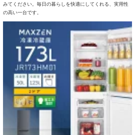
みてください。毎日の暮らしを快適にしてくれる、実用性
の高い一台です。